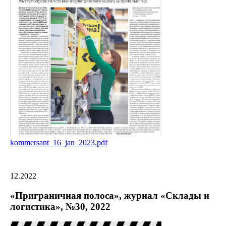
kommersant_16_jan_2023.pdf
12.2022
«Приграничная полоса», журнал «Склады и
логистика», №30, 2022