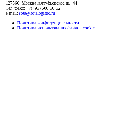
127566, Москва Алтуфьевское ш., 44
Тел./факс: +7(495) 500-50-52
e-mail:
sota@sotalogistic.ru
Политика конфиденциальности
Политика использования файлов cookie