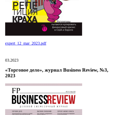
expert_12_mar_2023.pdf
03.2023
«Торговое дело», журнал Business Review, №3,
2023