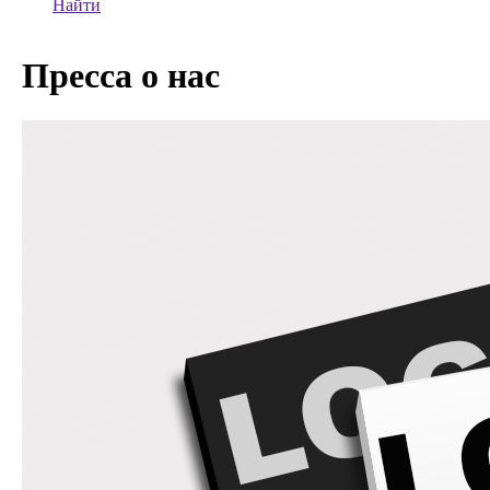
Найти
Пресса о нас