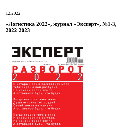
12.2022
«Логистика 2022», журнал «Эксперт», №1-3,
2022-2023