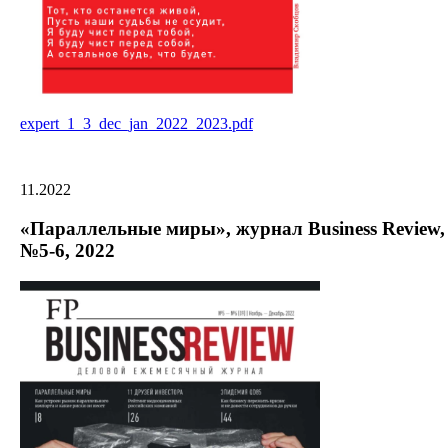
expert_1_3_dec_jan_2022_2023.pdf
11.2022
«Параллельные миры», журнал Business Review,
№5-6, 2022