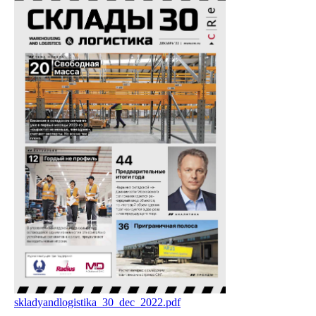
skladyandlogistika_30_dec_2022.pdf