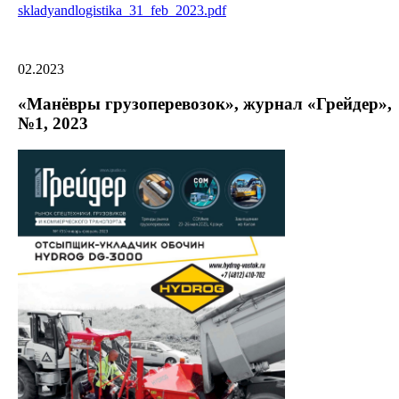
skladyandlogistika_31_feb_2023.pdf
02.2023
«Манёвры грузоперевозок», журнал «Грейдер»,
№1, 2023