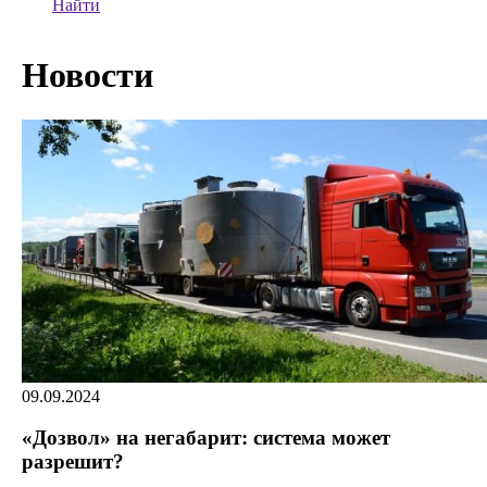
Найти
Новости
09.09.2024
«Дозвол» на негабарит: система может
разрешит?