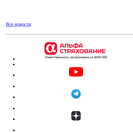
Все новости