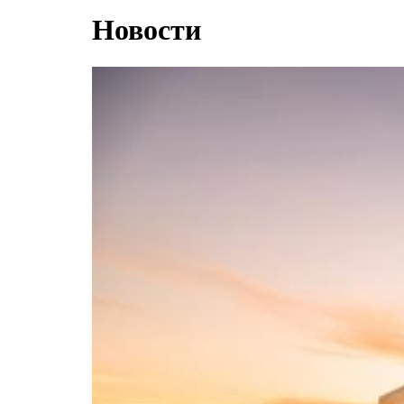
Новости