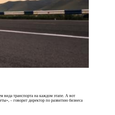
м вида транспорта на каждом этапе. А вот
еты», – говорит директор по развитию бизнеса