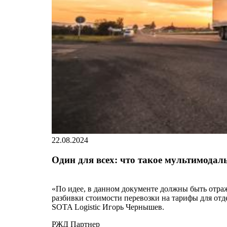
22.08.2024
Один для всех: что такое мультимодал
«По идее, в данном документе должны быть отраж
разбивки стоимости перевозки на тарифы для отд
SOTA Logistic Игорь Чернышев.
РЖД Партнер