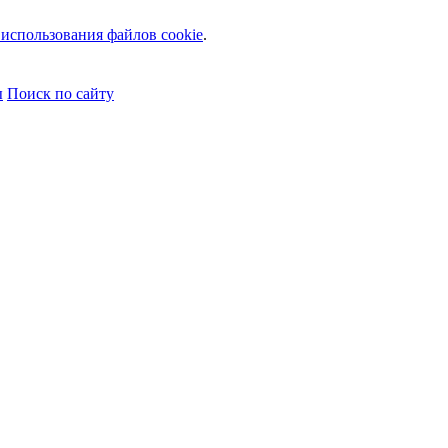
использования файлов cookie
.
ы
Поиск по сайту