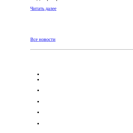
Читать далее
Все новости