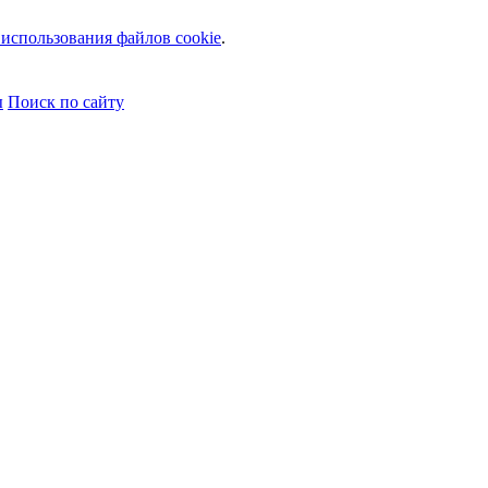
использования файлов cookie
.
ы
Поиск по сайту