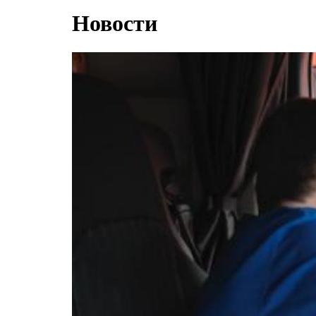
Новости