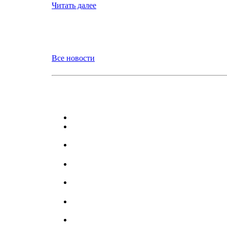
Читать далее
Все новости