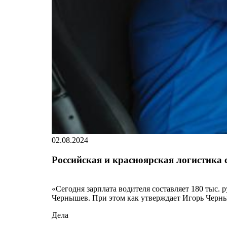
02.08.2024
Российская и красноярская логистика 
«Сегодня зарплата водителя составляет 180 тыс. 
Чернышев. При этом как утверждает Игорь Черны
Дела