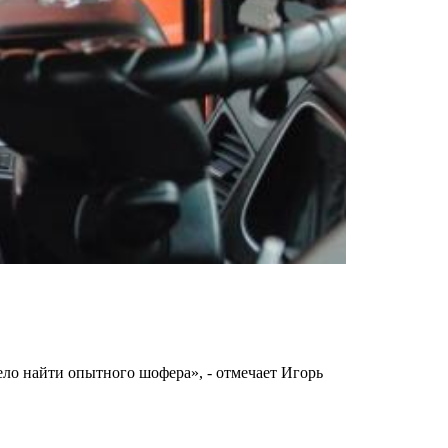
ело найти опытного шофера», - отмечает Игорь