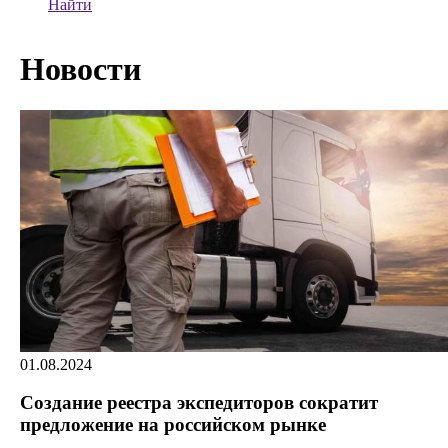
Найти
Новости
01.08.2024
Создание реестра экспедиторов сократит
предложение на российском рынке