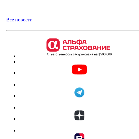
Все новости