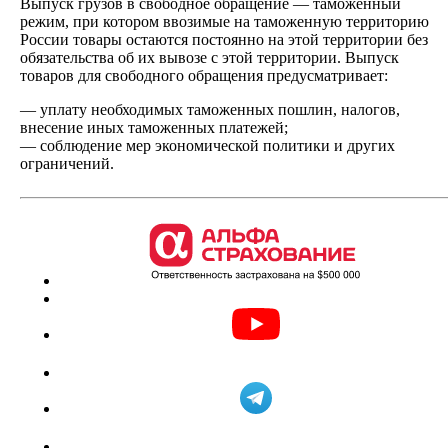
Выпуск грузов в свободное обращение — таможенный
режим, при котором ввозимые на таможенную территорию
России товары остаются постоянно на этой территории без
обязательства об их вывозе с этой территории. Выпуск
товаров для свободного обращения предусматривает:
— уплату необходимых таможенных пошлин, налогов,
внесение иных таможенных платежей;
— соблюдение мер экономической политики и других
ограничений.