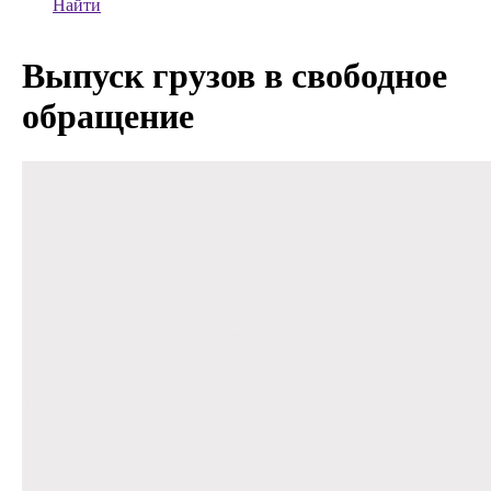
Найти
Выпуск грузов в свободное
обращение