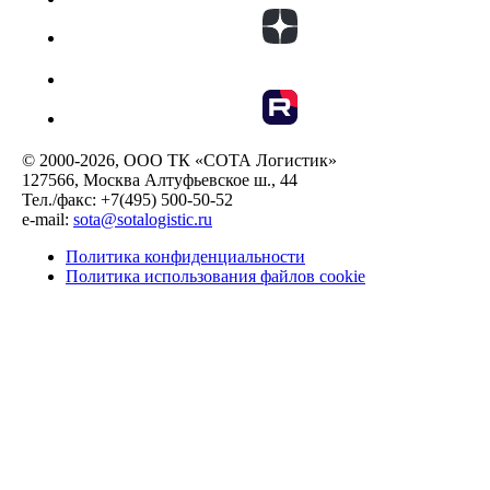
© 2000-2026, ООО ТК «СОТА Логистик»
127566, Москва Алтуфьевское ш., 44
Тел./факс: +7(495) 500-50-52
e-mail:
sota@sotalogistic.ru
Политика конфиденциальности
Политика использования файлов cookie