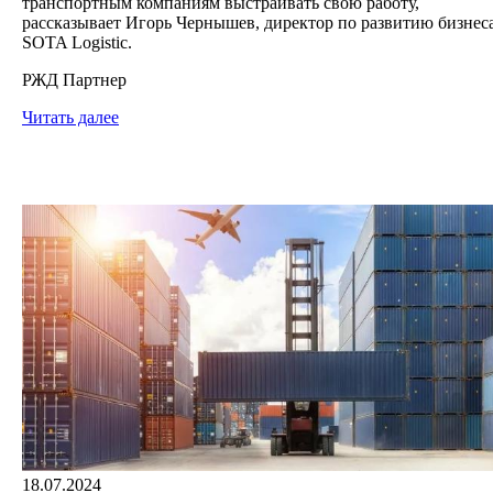
транспортным компаниям выстраивать свою работу,
рассказывает Игорь Чернышев, директор по развитию бизнес
SOTA Logistic.
РЖД Партнер
Читать далее
18.07.2024