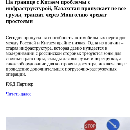
На границе с Китаем проблемы с
инфраструктурой, Казахстан пропускает не все
грузы, транзит через Монголию чреват
простоями
Сегодня пропускная способность автомобильных переходов
между Россией и Китаем крайне низкая. Одна из причин –
старая инфраструктура, которая давно нуждается в
модернизации с российской стороны: требуются зоны для
стоянки транспорта, склады для выгрузки и перегрузки, а
также оборудование для контроля и досмотра, исключающее
проведение дополнительных погрузочно-разгрузочных
операций.
РЖД Партнер
Читать далее