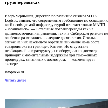
грузоперевозках
Игорь Чернышев, директор по развитию бизнеса SOTA
Logistic, заявил, что современным требованиям по оснащени
всей необходимой инфраструктурой отвечает только МАПП
«Забайкальск». — Остальные погранпереходы как на
дальневосточном направлении, так и в Сибирском регионе не
особенно развивались последние десятилетия. И только
сейчас на них наконец-то обратили внимание из-за роста
товаропотока на границе с Китаем. Но отсутствие
необходимой инфраструктуры и оборудования досмотра
приводит к моментальным задержкам при таможенных
процедурах, связанных с досмотром, — комментирует
эксперт.
infopro54.ru
Читать далее