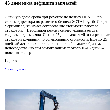
45 дней из-за дефицита запчастей
Львиную долю срока при ремонте по полису ОСАГО, по
словам директора по развитию бизнеса SOTA Logistic Игоря
Чернышева, занимает согласование стоимости работ со
страховой. – Небольшой ремонт сейчас укладывается в
среднем в два месяца. Из них 25 дней может уйти на решение
страховой компании по согласованию стоимости. Еще 15-25
дней займет поиск и доставка запчастей. Таким образом,
непосредственно сам ремонт занимает около 10-15 дней, –
пояснил эксперт.
Logirus
Читать далее