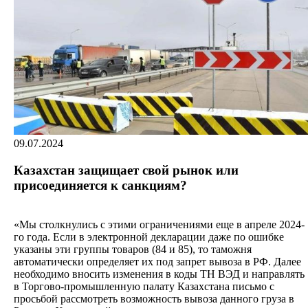
09.07.2024
Казахстан защищает свой рынок или
присоединяется к санкциям?
«Мы столкнулись с этими ограничениями еще в апреле 2024-
го года. Если в электронной декларации даже по ошибке
указаны эти группы товаров (84 и 85), то таможня
автоматически определяет их под запрет вывоза в РФ. Далее
необходимо вносить изменения в коды ТН ВЭД и направлять
в Торгово-промышленную палату Казахстана письмо с
просьбой рассмотреть возможность вывоза данного груза в