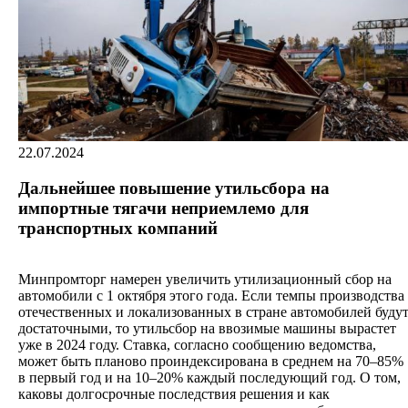
22.07.2024
Дальнейшее повышение утильсбора на
импортные тягачи неприемлемо для
транспортных компаний
Минпромторг намерен увеличить утилизационный сбор на
автомобили c 1 октября этого года. Если темпы производства
отечественных и локализованных в стране автомобилей буду
достаточными, то утильсбор на ввозимые машины вырастет
уже в 2024 году. Ставка, согласно сообщению ведомства,
может быть планово проиндексирована в среднем на 70–85%
в первый год и на 10–20% каждый последующий год. О том,
каковы долгосрочные последствия решения и как