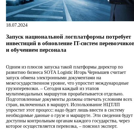
18.07.2024
Запуск национальной логплатформы потребует
инвестиций в обновление IT-систем перевозчико
и обучением персонала
Одним из плюсов запуска такой платформы директор по
развитию бизнеса SOTA Logistic Игорь Чернышев считает
запуск обмена электронными документами на
межгосударственном уровне, что упростит международные
грузоперевозки. – Сегодня каждый из этапов
мультимодальных маршрутов прорабатывается отдельно.
Подготовленные документы должны отвечать условиям всех
стран, включенных в маршрут. Использование НЦТЛП
упростит этот процесс: надо будет лишь ввести в систему
необходимые данные о грузе и маршруте. Эти сведения будут
доступны контрольным органам каждого государства, через
которое осуществляется перевозка, – пояснил эксперт.