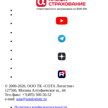
© 2000-2026, ООО ТК «СОТА Логистик»
127566, Москва Алтуфьевское ш., 44
Тел./факс: +7(495) 500-50-52
e-mail:
sota@sotalogistic.ru
Политика конфиденциальности