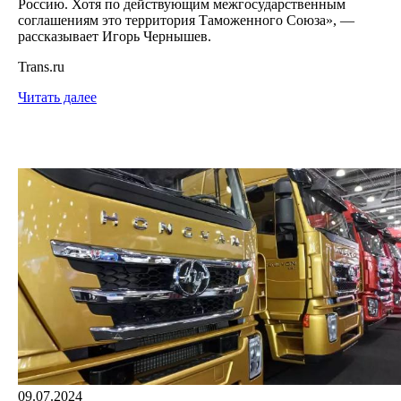
Россию. Хотя по действующим межгосударственным
соглашениям это территория Таможенного Союза», —
рассказывает Игорь Чернышев.
Trans.ru
Читать далее
09.07.2024