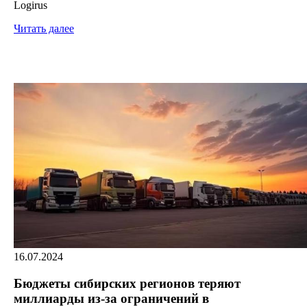
Logirus
Читать далее
16.07.2024
Бюджеты сибирских регионов теряют
миллиарды из-за ограничений в