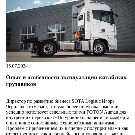
15.07.2024
Опыт и особенности эксплуатации китайских
грузовиков
Директор по развитию бизнеса SOTA Logistic Игорь
Чернышев отмечает, что уже более полугода компания
успешно использует седельные тягачи FOTON Auman для
внутренних перевозок: «По уровню оснащения и комфорта
они вполне сопоставимы с европейскими аналогами.
Проблем с применением их в сцепке с полуприцепами как
отечественного, так и европейского производства, мы не