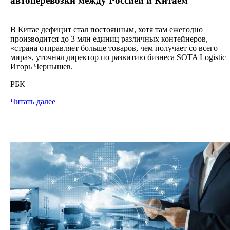
автоперевозки между Россией и Китаем
В Китае дефицит стал постоянным, хотя там ежегодно
производится до 3 млн единиц различных контейнеров,
«страна отправляет больше товаров, чем получает со всего
мира», уточнял директор по развитию бизнеса SOTA Logistic
Игорь Чернышев.
РБК
Читать далее