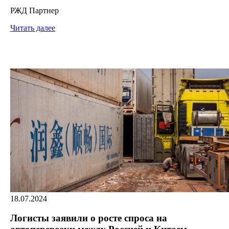
РЖД Партнер
Читать далее
18.07.2024
Логисты заявили о росте спроса на