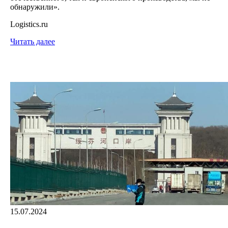
обнаружили».
Logistics.ru
Читать далее
15.07.2024