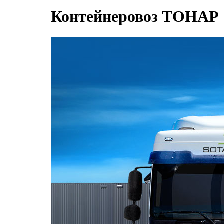
Контейнеровоз ТОНАР