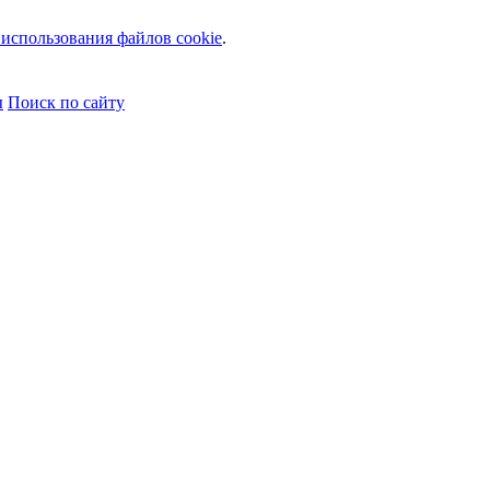
использования файлов cookie
.
ы
Поиск по сайту