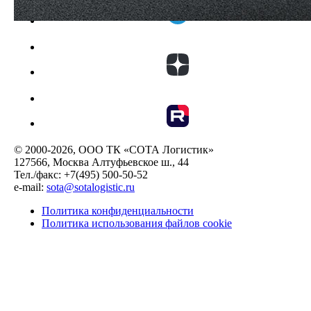
© 2000-2026, ООО ТК «СОТА Логистик»
127566, Москва Алтуфьевское ш., 44
Тел./факс: +7(495) 500-50-52
e-mail:
sota@sotalogistic.ru
Политика конфиденциальности
Политика использования файлов cookie