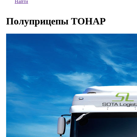
Найти
Полуприцепы ТОНАР